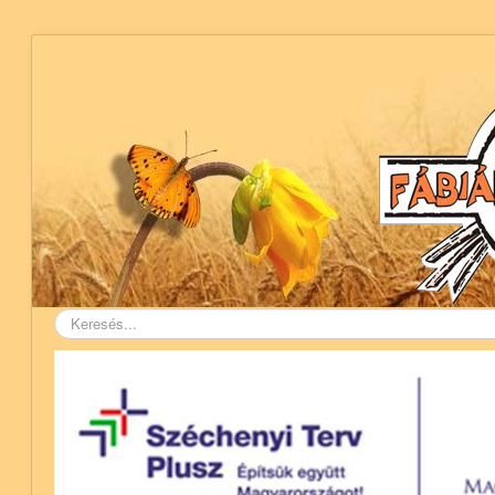
Keresés...