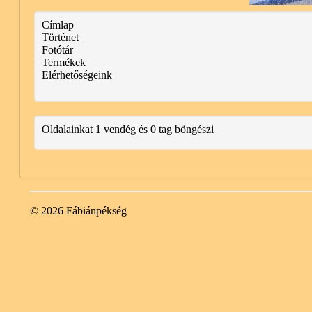
Címlap
Történet
Fotótár
Termékek
Elérhetőségeink
Oldalainkat 1 vendég és 0 tag böngészi
© 2026 Fábiánpékség